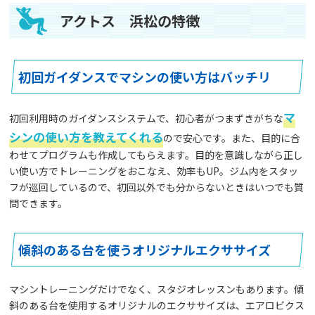
アクトス 浜松の特徴
初回ガイダンスでマシンの使い方はバッチリ
マ
初回利用時のガイダンスシステムで、初心者がつまずきがちな
シンの使い方を教えてくれる
ので安心です。また、目的に合
わせてプログラムも作成してもらえます。目的を意識しながら正し
い使い方でトレーニングをおこなえ、効率もUP。ジム内をスタッ
フが巡回しているので、初回以外でも分からないときはいつでも質
問できます。
傾斜のある台を使うオリジナルエクササイズ
マシントレーニングだけでなく、スタジオレッスンもあります。傾
斜のある台を使用するオリジナルのエクササイズは、エアロビクス