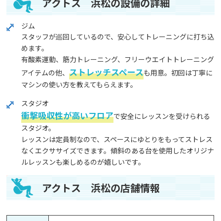
アクトス 浜松の設備の詳細
ジム
スタッフが巡回しているので、安心してトレーニングに打ち込
めます。
有酸素運動、筋力トレーニング、フリーウエイトトレーニング
ストレッチスペース
アイテムの他、
も用意。初回は丁寧に
マシンの使い方を教えてもらえます。
スタジオ
衝撃吸収性が高いフロア
で安全にレッスンを受けられる
スタジオ。
レッスンは定員制なので、スペースにゆとりをもってストレス
なくエクササイズできます。傾斜のある台を使用したオリジナ
ルレッスンも楽しめるのが嬉しいです。
アクトス 浜松の店舗情報