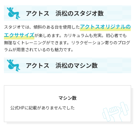
アクトス 浜松のスタジオ数
アクトスオリジナルの
スタジオでは、傾斜のある台を使用した
エクササイズ
が楽しめます。カリキュラムも充実。初心者でも
無理なくトレーニングができます。リラクゼーション寄りのプログ
ラムが用意されているのも魅力です。
アクトス 浜松のマシン数
マシン数
公式HPに記載がありませんでした