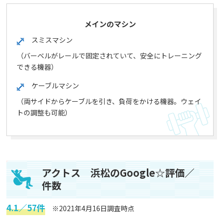
メインのマシン
スミスマシン
（バーベルがレールで固定されていて、安全にトレーニング
できる機器）
ケーブルマシン
（両サイドからケーブルを引き、負荷をかける機器。ウェイ
トの調整も可能）
アクトス 浜松のGoogle☆評価／
件数
4.1／57件
※2021年4月16日調査時点