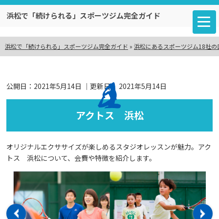
浜松で「続けられる」スポーツジム完全ガイド
浜松で「続けられる」スポーツジム完全ガイド
»
浜松にあるスポーツジム18社の
公開日：
2021年5月14日
｜更新日：
2021年5月14日
アクトス 浜松
オリジナルエクササイズが楽しめるスタジオレッスンが魅力。アク
トス 浜松について、会費や特徴を紹介します。