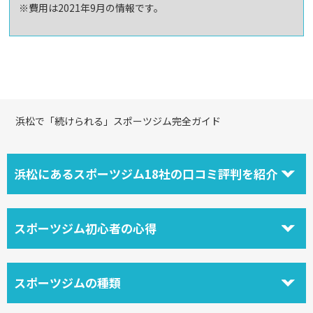
※費用は2021年9月の情報です。
浜松で「続けられる」スポーツジム完全ガイド
浜松にあるスポーツジム18社の口コミ評判を紹介
スポーツジム初心者の心得
スポーツジムの種類