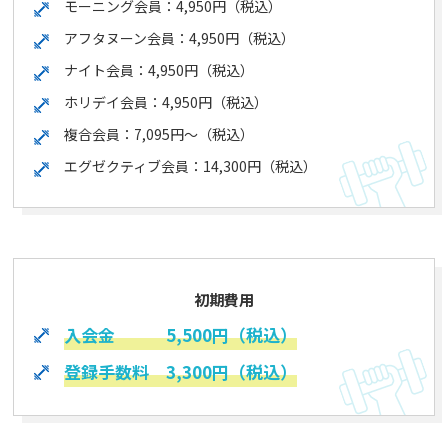
モーニング会員：4,950円（税込）
アフタヌーン会員：4,950円（税込）
ナイト会員：4,950円（税込）
ホリデイ会員：4,950円（税込）
複合会員：7,095円～（税込）
エグゼクティブ会員：14,300円（税込）
初期費用
入会金 5,500円（税込）
登録手数料 3,300円（税込）