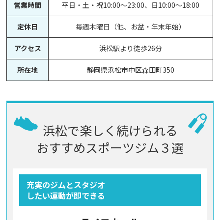
営業時間
平日・土・祝10:00～23:00、日10:00～18:00
定休日
毎週木曜日（他、お盆・年末年始）
アクセス
浜松駅より徒歩26分
所在地
静岡県浜松市中区森田町350
浜松で楽しく続けられる
おすすめスポーツジム３選
充実のジムとスタジオ
したい運動が即できる