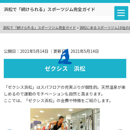
浜松で「続けられる」スポーツジム完全ガイド
浜松で「続けられる」スポーツジム完全ガイド
»
浜松にあるスポーツジム18社の
公開日：
2021年5月14日
｜更新日：
2021年5月14日
ゼクシス 浜松
「ゼクシス浜松」はスパフロアの充実ぶりが個性的。天然温泉が楽
しめるので運動のモチベーションも自然と高まります。
ここでは、「ゼクシス浜松」の会費や特徴をご紹介します。