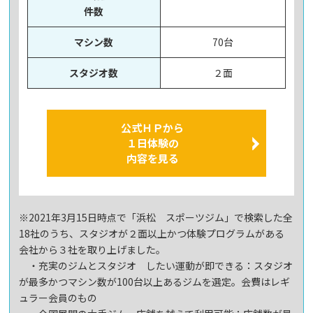
件数
マシン数
70台
スタジオ数
２面
公式ＨＰから
１日体験の
内容を見る
※2021年3月15日時点で「浜松 スポーツジム」で検索した全
18社のうち、スタジオが２面以上かつ体験プログラムがある
会社から３社を取り上げました。
・充実のジムとスタジオ したい運動が即できる：スタジオ
が最多かつマシン数が100台以上あるジムを選定。会費はレギ
ュラー会員のもの