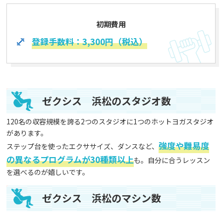
初期費用
登録手数料：3,300円（税込）
ゼクシス 浜松のスタジオ数
120名の収容規模を誇る2つのスタジオに1つのホットヨガスタジオ
があります。
強度や難易度
ステップ台を使ったエクササイズ、ダンスなど、
の異なるプログラムが30種類以上
も。自分に合うレッスン
を選べるのが嬉しいです。
ゼクシス 浜松のマシン数