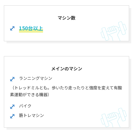
マシン数
150台以上
メインのマシン
ランニングマシン
（トレッドミルとも。歩いたり走ったりと強度を変えて有酸
素運動ができる機器）
バイク
筋トレマシン