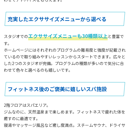
充実したエクササイズメニューから選べる
エクササイズメニューも30種類以上
スタジオでの
と豊富で
す。
ホームページにはそれぞれのプログラムの難易度と強度が記載され
ているので取り組みやすいレッスンからスタートできます。広々と
した2つのスタジオが完備。プログラムの種類が多いので気分に合
わせて色々と選べるのも嬉しいです。
フィットネス後のご褒美に嬉しいスパ施設
2階フロアはスパエリア。
ジムなのに、天然温泉まで楽しめます。フィットネスで疲れた体を
癒すのに最適です。
寝湯やマッサージ風呂など癒し度満点。スチームサウナ、ドライサ