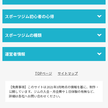
スポーツジム初心者の心得
スポーツジムの種類
運営者情報
TOPページ
サイトマップ
【免責事項】
このサイトは2021年3月時点の情報を基に、制作・
公開しています。ジムの入会・月会費や１日体験の有無など、
詳細は各社へお問い合わせください。